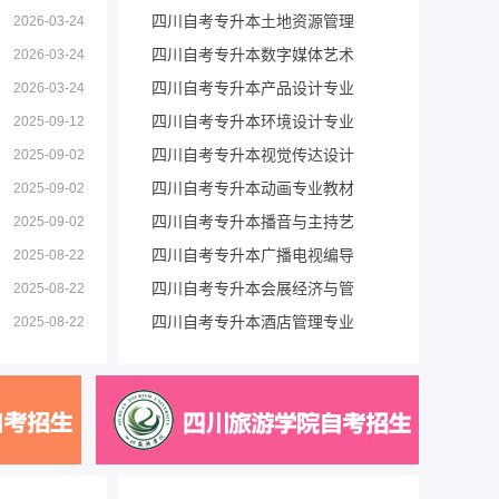
四川自考专升本土地资源管理
2026-03-24
四川自考专升本数字媒体艺术
2026-03-24
四川自考专升本产品设计专业
2026-03-24
四川自考专升本环境设计专业
2025-09-12
四川自考专升本视觉传达设计
2025-09-02
四川自考专升本动画专业教材
2025-09-02
四川自考专升本播音与主持艺
2025-09-02
四川自考专升本广播电视编导
2025-08-22
四川自考专升本会展经济与管
2025-08-22
四川自考专升本酒店管理专业
2025-08-22