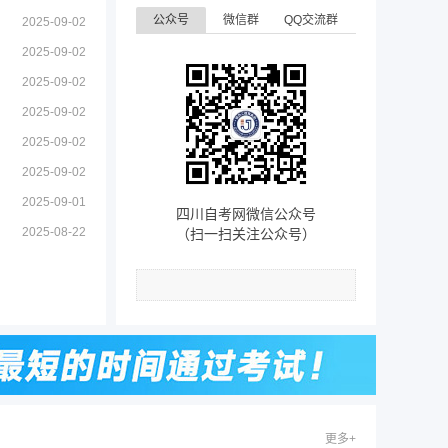
公众号
微信群
QQ交流群
2025-09-02
2025-09-02
2025-09-02
2025-09-02
2025-09-02
2025-09-02
2025-09-01
四川自考网微信公众号
2025-08-22
（扫一扫关注公众号）
更多+