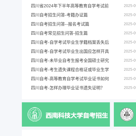
四川省2024年下半年高等教育自学考试前
2025-0
四川自考招生问答-考籍办证篇
2025-0
四川自考招生问答--报名考试篇
2025-0
四川自考常见招生问答-招生篇
2025-0
四川自考-自学考试毕业生学籍档案丢失后
2025-0
四川自考-自学考试毕业生出国应怎样开具
2025-0
四川自考-未毕业自考生报考全国硕士研究
2025-0
四川自考-考生遗失课程合格证或毕业生学
2025-0
四川自考-高等教育自学考试毕业证书如何
2025-0
四川自考-怎样办理毕业证书遗失证明？
2025-0