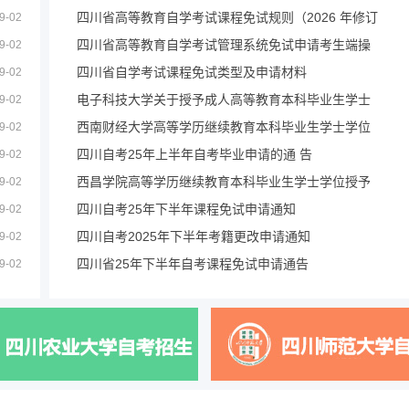
四川省高等教育自学考试课程免试规则（2026 年修订
9-02
四川省高等教育自学考试管理系统免试申请考生端操
9-02
四川省自学考试课程免试类型及申请材料
9-02
电子科技大学关于授予成人高等教育本科毕业生学士
9-02
西南财经大学高等学历继续教育本科毕业生学士学位
9-02
四川自考25年上半年自考毕业申请的通 告
9-02
西昌学院高等学历继续教育本科毕业生学士学位授予
9-02
四川自考25年下半年课程免试申请通知
9-02
四川自考2025年下半年考籍更改申请通知
9-02
四川省25年下半年自考课程免试申请通告
9-02