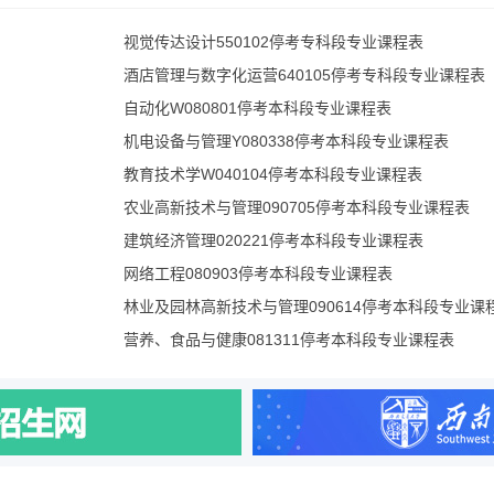
视觉传达设计550102停考专科段专业课程表
酒店管理与数字化运营640105停考专科段专业课程表
自动化W080801停考本科段专业课程表
机电设备与管理Y080338停考本科段专业课程表
教育技术学W040104停考本科段专业课程表
农业高新技术与管理090705停考本科段专业课程表
建筑经济管理020221停考本科段专业课程表
网络工程080903停考本科段专业课程表
林业及园林高新技术与管理090614停考本科段专业课
营养、食品与健康081311停考本科段专业课程表