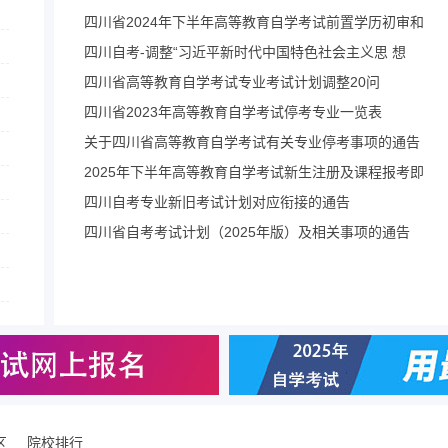
四川省2024年下半年高等教育自学考试前置学历初审和
四川自考-调整“习近平新时代中国特色社会主义思 想
四川省高等教育自学考试专业考试计划调整20问
四川省2023年高等教育自学考试停考专业一览表
关于四川省高等教育自学考试有关专业停考事项的通告
2025年下半年高等教育自学考试新生注册及课程报考即
四川自考专业新旧考试计划对应衔接的通告
四川省自考考试计划（2025年版）及相关事项的通告
区
院校排行