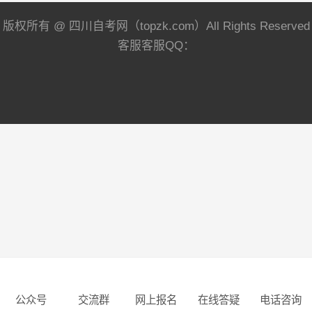
版权所有 @ 四川自考网（topzk.com）All Rights Reserved
客服客服QQ：
公众号
交流群
网上报名
在线答疑
电话咨询